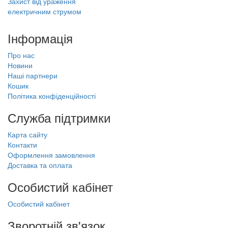
Захист від ураження
електричним струмом
Інформація
Про нас
Новини
Наші партнери
Кошик
Політика конфіденційності
Служба підтримки
Карта сайту
Контакти
Оформлення замовлення
Доставка та оплата
Особистий кабінет
Особистий кабінет
Зворотній зв'язок