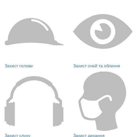
Захист голови
Захист очей та обличчя
Захист слуху
Захист дихання