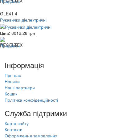
Придбати
GLE41 4
Рукавички діелектричні
Ціна:
8012.28
грн
Придбати
Інформація
Про нас
Новини
Наші партнери
Кошик
Політика конфіденційності
Служба підтримки
Карта сайту
Контакти
Оформлення замовлення