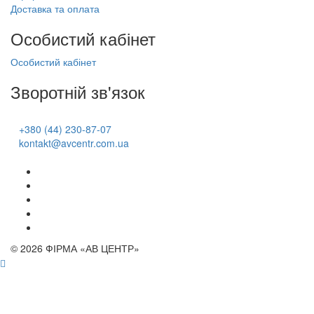
Доставка та оплата
Особистий кабінет
Особистий кабінет
Зворотній зв'язок
+380 (44) 230-87-07
kontakt@avcentr.com.ua
© 2026 ФІРМА «АВ ЦЕНТР»