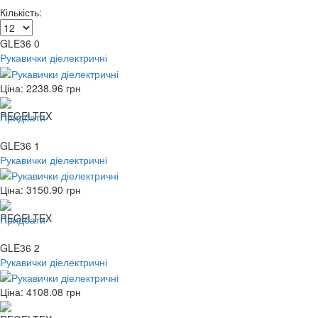
Кількість:
GLE36 0
Рукавички діелектричні
Ціна:
2238.96
грн
Придбати
GLE36 1
Рукавички діелектричні
Ціна:
3150.90
грн
Придбати
GLE36 2
Рукавички діелектричні
Ціна:
4108.08
грн