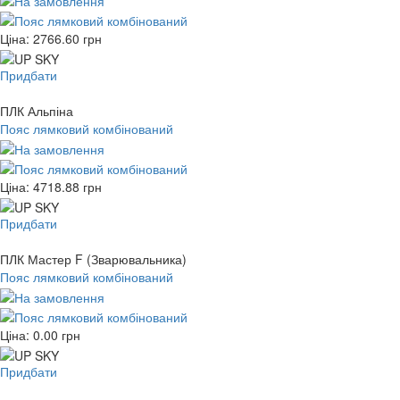
Ціна:
2766.60
грн
Придбати
ПЛК Альпіна
Пояс лямковий комбінований
Ціна:
4718.88
грн
Придбати
ПЛК Мастер F (Зварювальника)
Пояс лямковий комбінований
Ціна:
0.00
грн
Придбати