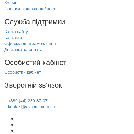
Кошик
Політика конфіденційності
Служба підтримки
Карта сайту
Контакти
Оформлення замовлення
Доставка та оплата
Особистий кабінет
Особистий кабінет
Зворотній зв'язок
+380 (44) 230-87-07
kontakt@avcentr.com.ua