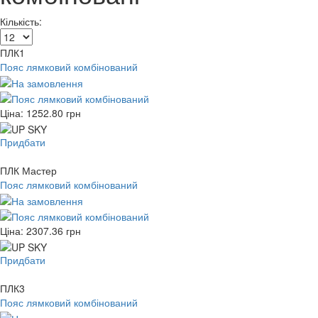
Кількість:
ПЛК1
Пояс лямковий комбінований
Ціна:
1252.80
грн
Придбати
ПЛК Мастер
Пояс лямковий комбінований
Ціна:
2307.36
грн
Придбати
ПЛК3
Пояс лямковий комбінований