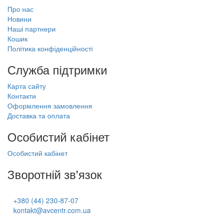
Про нас
Новини
Наші партнери
Кошик
Політика конфіденційності
Служба підтримки
Карта сайту
Контакти
Оформлення замовлення
Доставка та оплата
Особистий кабінет
Особистий кабінет
Зворотній зв'язок
+380 (44) 230-87-07
kontakt@avcentr.com.ua