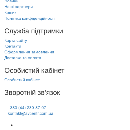
Новини
Наші партнери
Кошик
Політика конфіденційності
Служба підтримки
Карта сайту
Контакти
Оформлення замовлення
Доставка та оплата
Особистий кабінет
Особистий кабінет
Зворотній зв'язок
+380 (44) 230-87-07
kontakt@avcentr.com.ua