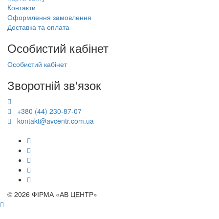
Контакти
Оформлення замовлення
Доставка та оплата
Особистий кабінет
Особистий кабінет
Зворотній зв'язок
+380 (44) 230-87-07
kontakt@avcentr.com.ua
© 2026 ФІРМА «АВ ЦЕНТР»