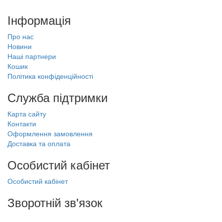
Інформація
Про нас
Новини
Наші партнери
Кошик
Політика конфіденційності
Служба підтримки
Карта сайту
Контакти
Оформлення замовлення
Доставка та оплата
Особистий кабінет
Особистий кабінет
Зворотній зв'язок