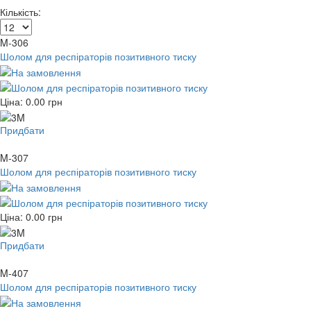
Кількість:
M-306
Шолом для респіраторів позитивного тиску
Ціна:
0.00
грн
Придбати
M-307
Шолом для респіраторів позитивного тиску
Ціна:
0.00
грн
Придбати
M-407
Шолом для респіраторів позитивного тиску