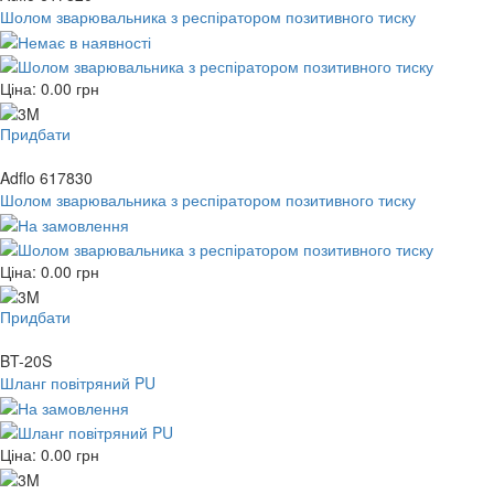
Шолом зварювальника з респіратором позитивного тиску
Ціна:
0.00
грн
Придбати
Adflo 617830
Шолом зварювальника з респіратором позитивного тиску
Ціна:
0.00
грн
Придбати
BT-20S
Шланг повітряний PU
Ціна:
0.00
грн