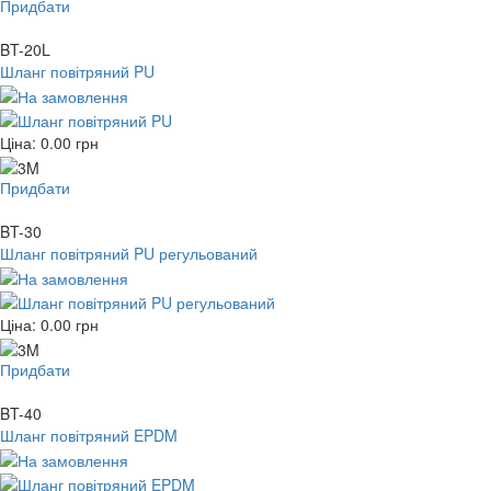
Придбати
BT-20L
Шланг повітряний PU
Ціна:
0.00
грн
Придбати
BT-30
Шланг повітряний PU регульований
Ціна:
0.00
грн
Придбати
BT-40
Шланг повітряний EPDM