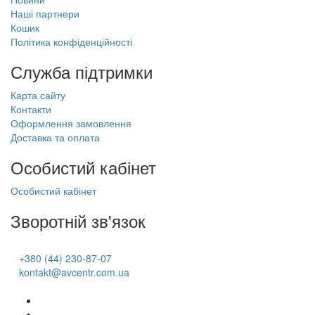
Наші партнери
Кошик
Політика конфіденційності
Служба підтримки
Карта сайту
Контакти
Оформлення замовлення
Доставка та оплата
Особистий кабінет
Особистий кабінет
Зворотній зв'язок
+380 (44) 230-87-07
kontakt@avcentr.com.ua