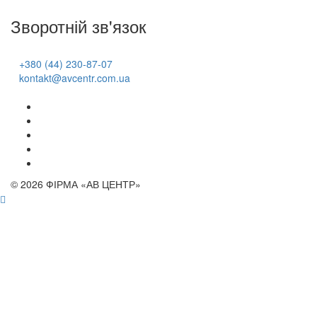
Зворотній зв'язок
+380 (44) 230-87-07
kontakt@avcentr.com.ua
© 2026 ФІРМА «АВ ЦЕНТР»