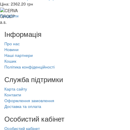
Ціна:
2362.20
грн
Придбати
Інформація
Про нас
Новини
Наші партнери
Кошик
Політика конфіденційності
Служба підтримки
Карта сайту
Контакти
Оформлення замовлення
Доставка та оплата
Особистий кабінет
Особистий кабінет