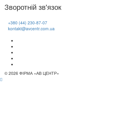
Зворотній зв'язок
+380 (44) 230-87-07
kontakt@avcentr.com.ua
© 2026 ФІРМА «АВ ЦЕНТР»