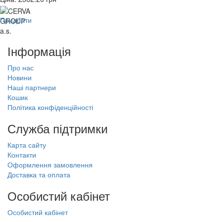
Придбати
Інформація
Про нас
Новини
Наші партнери
Кошик
Політика конфіденційності
Служба підтримки
Карта сайту
Контакти
Оформлення замовлення
Доставка та оплата
Особистий кабінет
Особистий кабінет