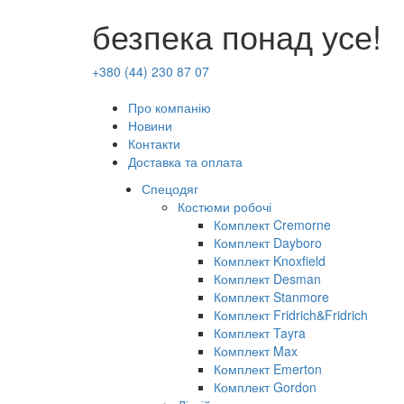
безпека понад усе!
+380 (44) 230 87 07
Про компанію
Новини
Контакти
Доставка та оплата
Спецодяг
Костюми робочі
Комплект Cremorne
Комплект Dayboro
Комплект Knoxfield
Комплект Desman
Комплект Stanmore
Комплект Fridrich&Fridrich
Комплект Tayra
Комплект Max
Комплект Emerton
Комплект Gordon