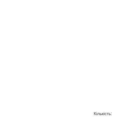
Кількість: