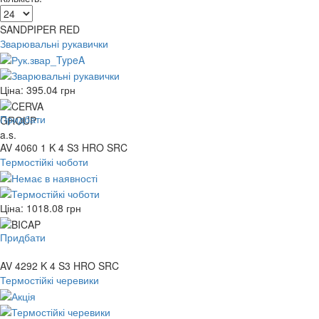
SANDPIPER RED
Зварювальні рукавички
Ціна:
395.04
грн
Придбати
AV 4060 1 K 4 S3 HRO SRC
Термостійкі чоботи
Ціна:
1018.08
грн
Придбати
AV 4292 K 4 S3 HRO SRC
Термостійкі черевики