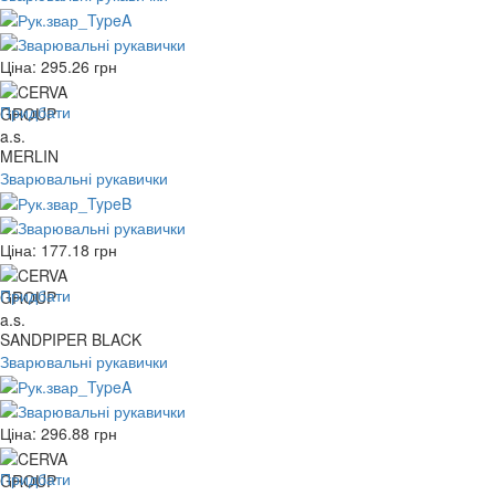
Ціна:
295.26
грн
Придбати
MERLIN
Зварювальні рукавички
Ціна:
177.18
грн
Придбати
SANDPIPER BLACK
Зварювальні рукавички
Ціна:
296.88
грн
Придбати