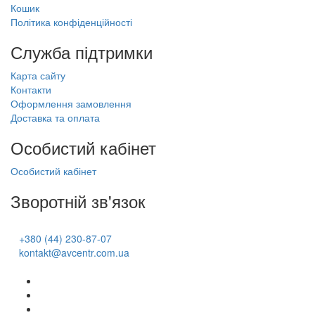
Кошик
Політика конфіденційності
Служба підтримки
Карта сайту
Контакти
Оформлення замовлення
Доставка та оплата
Особистий кабінет
Особистий кабінет
Зворотній зв'язок
+380 (44) 230-87-07
kontakt@avcentr.com.ua