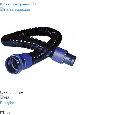
Шланг повітряний PU
Ціна:
0.00
грн
Придбати
BT-30