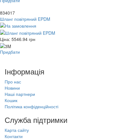
Придбати
834017
Шланг повітряний EPDM
Ціна:
5546.94
грн
Придбати
Інформація
Про нас
Новини
Наші партнери
Кошик
Політика конфіденційності
Служба підтримки
Карта сайту
Контакти