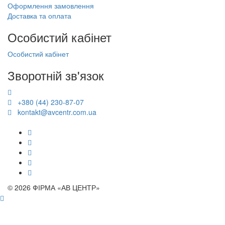
Оформлення замовлення
Доставка та оплата
Особистий кабінет
Особистий кабінет
Зворотній зв'язок
+380 (44) 230-87-07
kontakt@avcentr.com.ua
© 2026 ФІРМА «АВ ЦЕНТР»