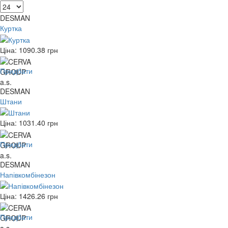
DESMAN
Куртка
Ціна:
1090.38
грн
Придбати
DESMAN
Штани
Ціна:
1031.40
грн
Придбати
DESMAN
Напівкомбінезон
Ціна:
1426.26
грн
Придбати