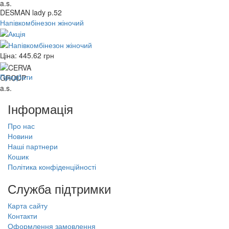
DESMAN lady р.52
Напівкомбінезон жіночий
Ціна:
445.62
грн
Придбати
Інформація
Про нас
Новини
Наші партнери
Кошик
Політика конфіденційності
Служба підтримки
Карта сайту
Контакти
Оформлення замовлення