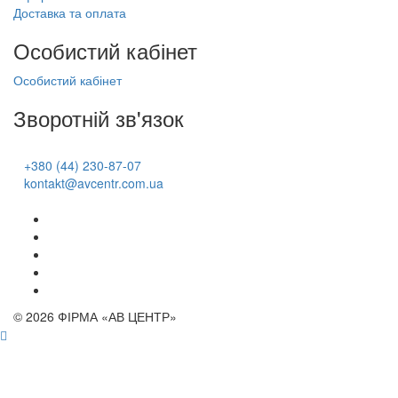
Доставка та оплата
Особистий кабінет
Особистий кабінет
Зворотній зв'язок
+380 (44) 230-87-07
kontakt@avcentr.com.ua
© 2026 ФІРМА «АВ ЦЕНТР»