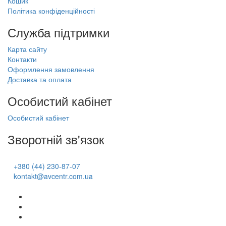
Кошик
Політика конфіденційності
Служба підтримки
Карта сайту
Контакти
Оформлення замовлення
Доставка та оплата
Особистий кабінет
Особистий кабінет
Зворотній зв'язок
+380 (44) 230-87-07
kontakt@avcentr.com.ua