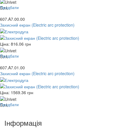
Придбати
607.A7.00.00
Захисний екран (Electric arc protection)
Ціна:
816.06
грн
Придбати
607.A7.01.00
Захисний екран (Electric arc protection)
Ціна:
1569.36
грн
Придбати
Інформація