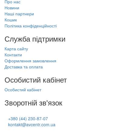
Про нас
Новини
Наші партнери
Кошик
Політика конфіденційності
Служба підтримки
Карта сайту
Контакти
Оформлення замовлення
Доставка та оплата
Особистий кабінет
Особистий кабінет
Зворотній зв'язок
+380 (44) 230-87-07
kontakt@avcentr.com.ua