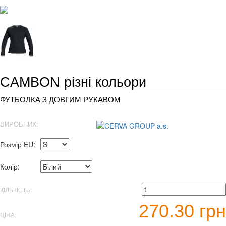
CAMBON різні кольори
ФУТБОЛКА З ДОВГИМ РУКАВОМ
ВИРОБНИК:
Розмір EU:
Колір:
КІЛЬКІСТЬ:
270.30 грн
ЦІНА: