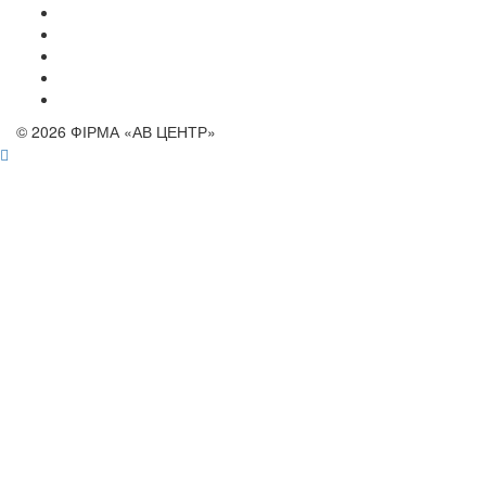
© 2026 ФІРМА «АВ ЦЕНТР»