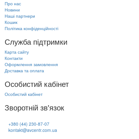
Про нас
Новини
Наші партнери
Кошик
Політика конфіденційності
Служба підтримки
Карта сайту
Контакти
Оформлення замовлення
Доставка та оплата
Особистий кабінет
Особистий кабінет
Зворотній зв'язок
+380 (44) 230-87-07
kontakt@avcentr.com.ua