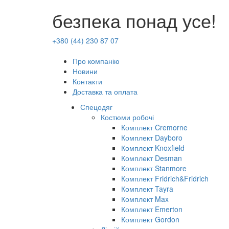
безпека понад усе!
+380 (44) 230 87 07
Про компанію
Новини
Контакти
Доставка та оплата
Спецодяг
Костюми робочі
Комплект Cremorne
Комплект Dayboro
Комплект Knoxfield
Комплект Desman
Комплект Stanmore
Комплект Fridrich&Fridrich
Комплект Tayra
Комплект Max
Комплект Emerton
Комплект Gordon