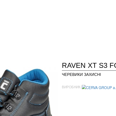
RAVEN XT S3 F
ЧЕРЕВИКИ ЗАХИСНІ
ВИРОБНИК: